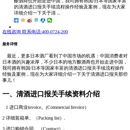
酿酒商也开始走进中国，我司拥有韩国/日本等国家丰富
的清酒进口报关手续流程操作经验及案例，现在为大家
详细介绍一下关于清 ...
在线咨询
联系电话:400-0724-200
服务详情
最近，更多日本酒厂看到了中国市场的机遇：中国消费者对
日本酒的兴趣浓厚，不少日本的地方酿酒商也开始走进中国，
我司拥有韩国/日本等国家丰富的清酒进口报关手续流程操作
经验及案例，现在为大家详细介绍一下关于清酒进口报关那些
事儿！
一、清酒进口报关手续资料介绍
1 进口商业invoice。(Commercial Invoice）
2 详细装箱单。（Packing list）.
3 进口购销合同。（Contract）.