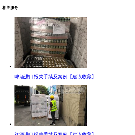
相关服务
啤酒进口报关手续及案例【建议收藏】
红酒进口报关手续及案例【建议收藏】