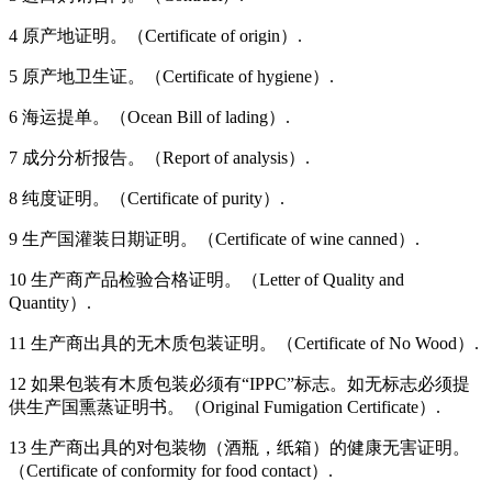
4 原产地证明。（Certificate of origin）.
5 原产地卫生证。（Certificate of hygiene）.
6 海运提单。（Ocean Bill of lading）.
7 成分分析报告。（Report of analysis）.
8 纯度证明。（Certificate of purity）.
9 生产国灌装日期证明。（Certificate of wine canned）.
10 生产商产品检验合格证明。（Letter of Quality and
Quantity）.
11 生产商出具的无木质包装证明。（Certificate of No Wood）.
12 如果包装有木质包装必须有“IPPC”标志。如无标志必须提
供生产国熏蒸证明书。（Original Fumigation Certificate）.
13 生产商出具的对包装物（酒瓶，纸箱）的健康无害证明。
（Certificate of conformity for food contact）.