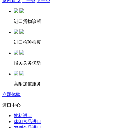
返回首页
上一条
下一条
进口货物诊断
进口检验检疫
报关关务优势
高附加值服务
立即体验
进口中心
饮料进口
休闲食品进口
农副产品进口