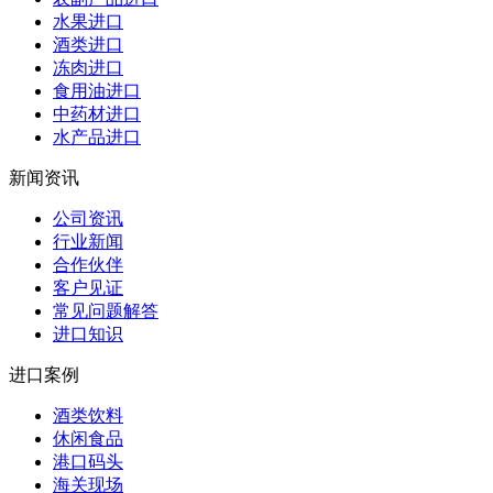
水果进口
酒类进口
冻肉进口
食用油进口
中药材进口
水产品进口
新闻资讯
公司资讯
行业新闻
合作伙伴
客户见证
常见问题解答
进口知识
进口案例
酒类饮料
休闲食品
港口码头
海关现场