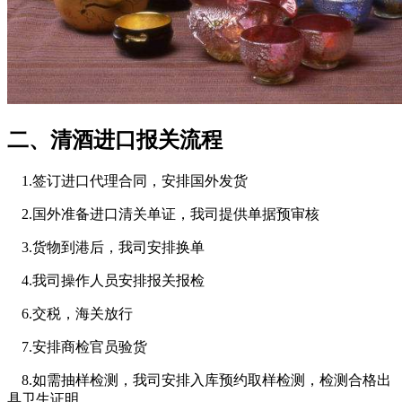
二、清酒进口报关流程
1.签订进口代理合同，安排国外发货
2.国外准备进口清关单证，我司提供单据预审核
3.货物到港后，我司安排换单
4.我司操作人员安排报关报检
6.交税，海关放行
7.安排商检官员验货
8.如需抽样检测，我司安排入库预约取样检测，检测合格出
具卫生证明