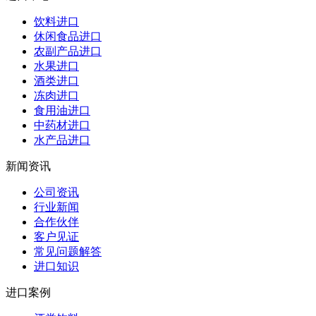
饮料进口
休闲食品进口
农副产品进口
水果进口
酒类进口
冻肉进口
食用油进口
中药材进口
水产品进口
新闻资讯
公司资讯
行业新闻
合作伙伴
客户见证
常见问题解答
进口知识
进口案例