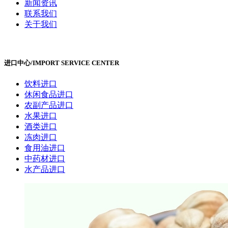
新闻资讯
联系我们
关于我们
进口中心
/
IMPORT SERVICE CENTER
饮料进口
休闲食品进口
农副产品进口
水果进口
酒类进口
冻肉进口
食用油进口
中药材进口
水产品进口