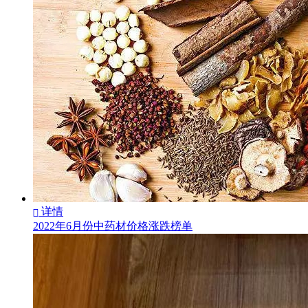
详情

2022年6月份中药材价格涨跌榜单