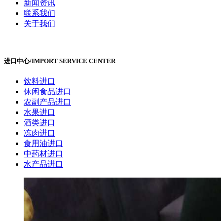
新闻资讯
联系我们
关于我们
进口中心
/
IMPORT SERVICE CENTER
饮料进口
休闲食品进口
农副产品进口
水果进口
酒类进口
冻肉进口
食用油进口
中药材进口
水产品进口