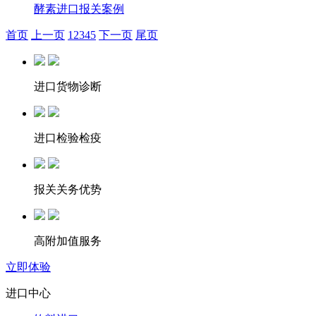
酵素进口报关案例
首页
上一页
1
2
3
4
5
下一页
尾页
进口货物诊断
进口检验检疫
报关关务优势
高附加值服务
立即体验
进口中心