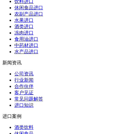
饮料进口
休闲食品进口
农副产品进口
水果进口
酒类进口
冻肉进口
食用油进口
中药材进口
水产品进口
新闻资讯
公司资讯
行业新闻
合作伙伴
客户见证
常见问题解答
进口知识
进口案例
酒类饮料
休闲食品